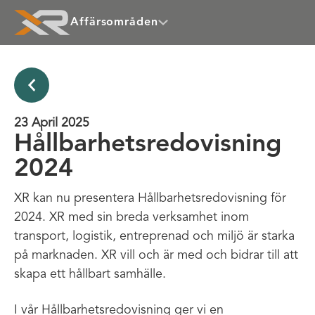
Affärsområden
23 April 2025
Hållbarhetsredovisning
2024
XR kan nu presentera Hållbarhetsredovisning för
2024. XR med sin breda verksamhet inom
transport, logistik, entreprenad och miljö är starka
på marknaden. XR vill och är med och bidrar till att
skapa ett hållbart samhälle.
I vår Hållbarhetsredovisning ger vi en