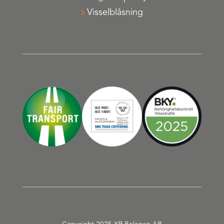
Visselblåsning